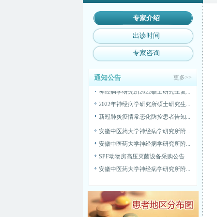
安徽中医药大学神经病学研究所附...
SPF动物房高压灭菌设备采购公告
专家介绍
安徽中医药大学神经病学研究所附...
出诊时间
安徽中医药大学神经病学研究所附...
专家咨询
安徽中医药大学神经病学研究所附...
安徽中医药大学神经病学研究所附...
通知公告
更多>>
神经病学研究所2022硕士研究生复...
2022年神经病学研究所硕士研究生...
新冠肺炎疫情常态化防控患者告知...
安徽中医药大学神经病学研究所附...
安徽中医药大学神经病学研究所附...
SPF动物房高压灭菌设备采购公告
安徽中医药大学神经病学研究所附...
安徽中医药大学神经病学研究所附...
安徽中医药大学神经病学研究所附...
安徽中医药大学神经病学研究所附...
神经病学研究所2022硕士研究生复...