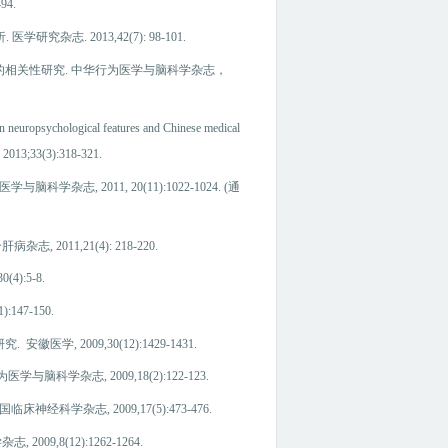
494.
研究杂志. 2013,42(7): 98-101.
相关性研究. 中华行为医学与脑科学杂志，
europsychological features and Chinese medical
. 2013;33(3):318-321.
 2011, 20(11):1022-1024. (通
11,21(4): 218-220.
):5-8.
47-150.
2009,30(12):1429-1431.
杂志, 2009,18(2):122-123.
杂志, 2009,17(5):473-476.
8(12):1262-1264.