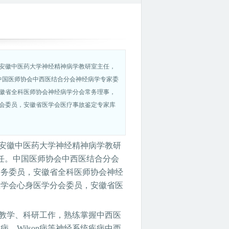
安徽中医药大学神经精神病学教研室主任，
中国医师协会中西医结合分会神经病学专家委
徽省全科医师协会神经病学分会常务理事，
会委员，安徽省医学会医疗事故鉴定专家库
安徽中医药大学神经精神病学教研
任。中国医师协会中西医结合分会
常务委员，安徽省全科医师协会神经
医学会心身医学分会委员，安徽省医
、教学、科研工作，熟练掌握中西医
Wilson病等神经系统疾病中西