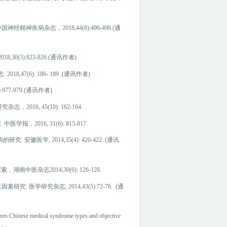
神疾病杂志，2018,44(8):496-498.(通
5):823-826.(通讯作者)
(6): 186- 189 .(通讯作者)
7-979.(通讯作者)
16, 45(10): 162-164.
16, 31(6): 815-817.
医学, 2014,35(4): 420-422. (通讯
志2014,30(6): 126-128.
医学研究杂志, 2014,43(5):72-76. (通
n Chinese medical syndrome types and objective