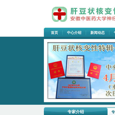
首页
中心介绍
新闻动态
安徽中医药大学神经病学研究所附...
专家介绍
专