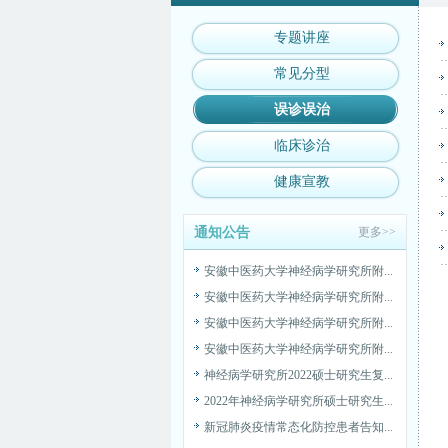
安徽中医药大学神经病学研究所附...
安徽中医药大学神经病学研究所附...
专题讲座
安徽中医药大学神经病学研究所附...
常见分型
安徽中医药大学神经病学研究所附...
误诊误治
神经病学研究所2022硕士研究生复...
2022年神经病学研究所硕士研究生...
临床诊治
新冠肺炎疫情常态化防控患者告知...
健康宣教
安徽中医药大学神经病学研究所附...
安徽中医药大学神经病学研究所附...
通知公告
更多>>
SPF动物房高压灭菌设备采购公告
安徽中医药大学神经病学研究所附...
安徽中医药大学神经病学研究所附...
安徽中医药大学神经病学研究所附...
安徽中医药大学神经病学研究所附...
神经病学研究所2022硕士研究生复...
2022年神经病学研究所硕士研究生...
新冠肺炎疫情常态化防控患者告知...