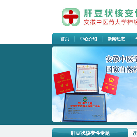
首页
中心介绍
新闻动态
安徽中医药大学神经病学研究所附...
安徽中医药大学神经病学研究所附...
SPF动物房高压灭菌设备采购公告
肝豆状核变性专题
误