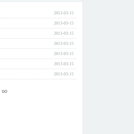
2013-03-15
2013-03-15
2013-03-15
2013-03-15
2013-03-15
2013-03-15
2013-03-15