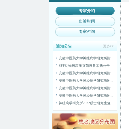
安徽中医药大学神经病学研究所附...
安徽中医药大学神经病学研究所附...
专家介绍
安徽中医药大学神经病学研究所附...
出诊时间
神经病学研究所2022硕士研究生复...
2022年神经病学研究所硕士研究生...
专家咨询
新冠肺炎疫情常态化防控患者告知...
通知公告
更多>>
安徽中医药大学神经病学研究所附...
安徽中医药大学神经病学研究所附...
SPF动物房高压灭菌设备采购公告
安徽中医药大学神经病学研究所附...
安徽中医药大学神经病学研究所附...
安徽中医药大学神经病学研究所附...
安徽中医药大学神经病学研究所附...
神经病学研究所2022硕士研究生复...
2022年神经病学研究所硕士研究生...
新冠肺炎疫情常态化防控患者告知...