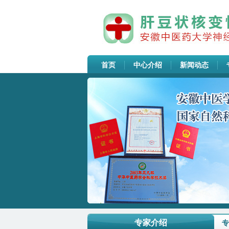
首页
中心介绍
新闻动态
安徽中医药大学神经病学研究所附...
安徽中医药大学神经病学研究所附...
SPF动物房高压灭菌设备采购公告
安徽中医药大学神经病学研究所附...
专家介绍
专