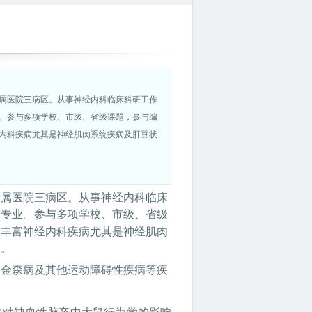
属医院三病区。从事神经内科临床科研工作
业。参与多项学校、市级、省级课题，参与编
内科疾病尤其是神经肌肉系统疾病及肝豆状
附属医院
三
病区。从事神经内科临床
床专业。参与多项学校、市级、省级
有丰富
神经内科疾病尤其是
神经肌肉
篇。
帕金森病及其他运动障碍性疾病等疾