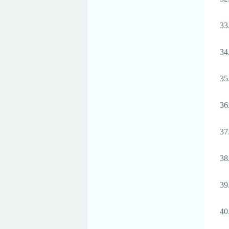
33
34
35
36
37
38
39
40