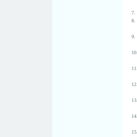
7.
8.
9.
10
11
12
13
14
15