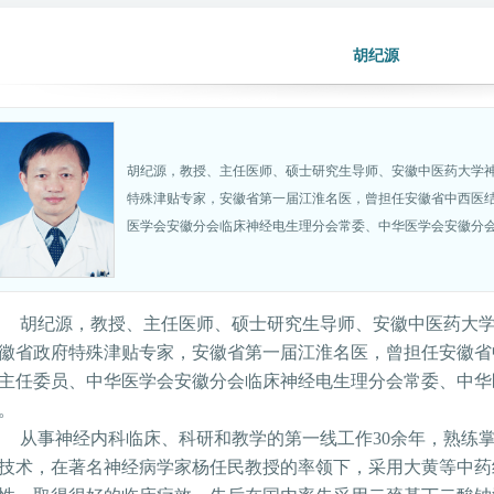
胡纪源
胡纪源，教授、主任医师、硕士研究生导师、安徽中医药大学
特殊津贴专家，安徽省第一届江淮名医，曾担任安徽省中西医
医学会安徽分会临床神经电生理分会常委、中华医学会安徽分
胡纪源，教授、主任医师、硕士研究生导师、安徽中医药大
徽省政府特殊津贴专家，安徽省第一届江淮名医，曾担任安徽省
主任委员、中华医学会安徽分会临床神经电生理分会常委、中华
。
从事神经内科临床、科研和教学的第一线工作
30
余年，熟练
技术，在著名神经病学家杨任民教授的率领下，采用大黄等中药