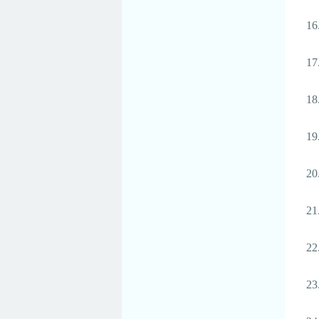
16
17
18
19
20
21
22
23