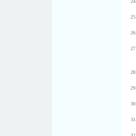
24
25
26
27
28
29
30
31
32