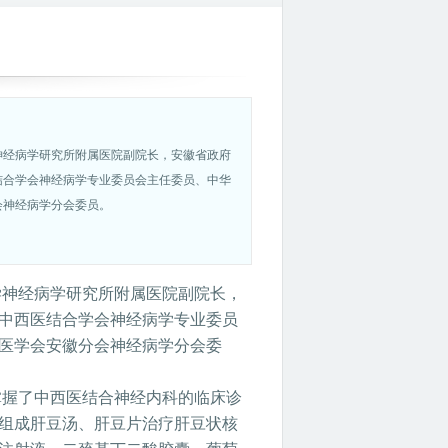
神经病学研究所附属医院副院长，安徽省政府
结合学会神经病学专业委员会主任委员、中华
会神经病学分会委员。
学神经病学研究所附属医院副院长，
中西医结合学会神经病学专业委员
医学会安徽分会神经病学分会委
掌握了中西医结合神经内科的临床诊
组成肝豆汤、肝豆片治疗肝豆状核