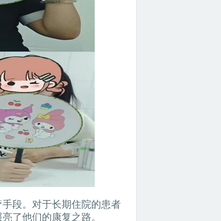
疗手段。对于长期住院的患者
照亮了他们的康复之路。