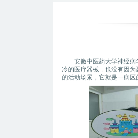
安徽中医药大学神经病
冷的医疗器械，也没有因为
的活动场景，它就是一病区