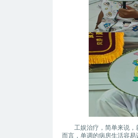
工娱治疗，简单来说，
而言，单调的病房生活容易