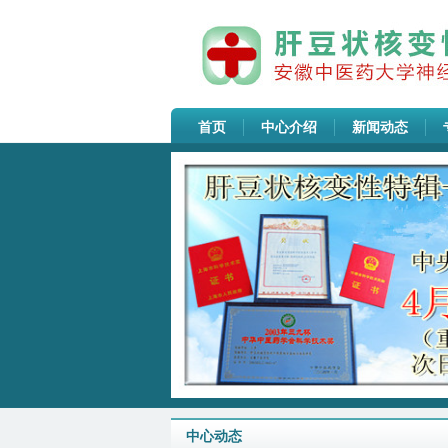
首页
中心介绍
新闻动态
中心动态