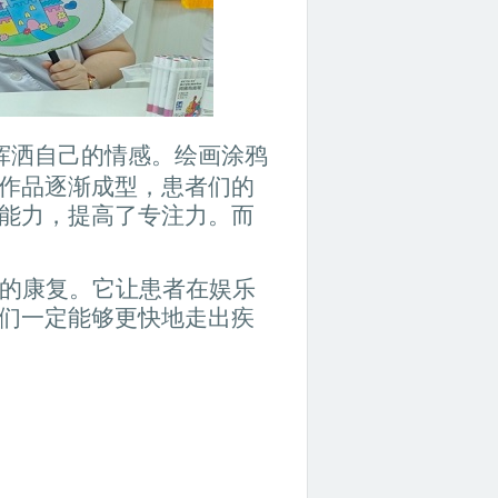
挥洒自己的情感。绘画涂鸦
作品逐渐成型，患者们的
能力，提高了专注力。而
的康复。它让患者在娱乐
们一定能够更快地走出疾