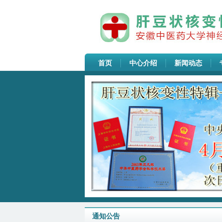
首页
中心介绍
新闻动态
通知公告