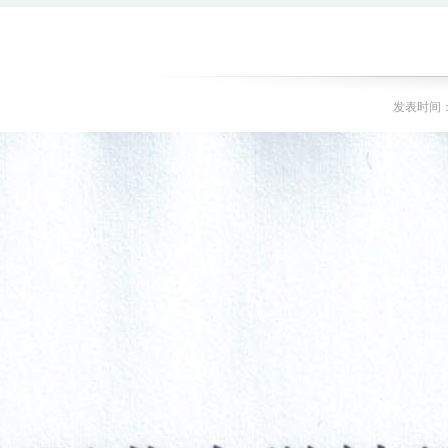
发表时间：